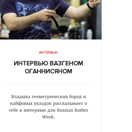
ИНТЕРВЬЮ
ИНТЕРВЬЮ ВАЗГЕНОМ
ОГАННИСЯНОМ
Владыка геометрических бород и
кайфовых укладок рассказывает о
себе в интервью для Russian Barber
Week.