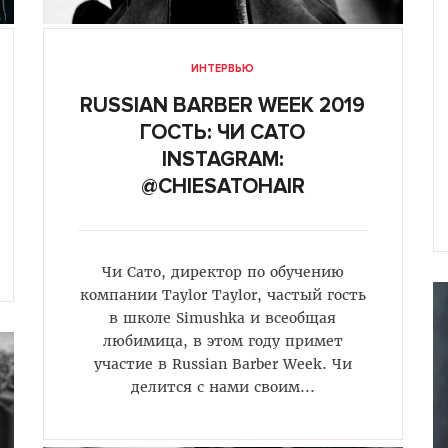
ИНТЕРВЬЮ
RUSSIAN BARBER WEEK 2019
ГОСТЬ: ЧИ САТО
INSTAGRAM:
@CHIESATOHAIR
Чи Сато, директор по обучению
компании Taylor Taylor, частый гость
в школе Simushka и всеобщая
любимица, в этом году примет
участие в Russian Barber Week. Чи
делится с нами своим...