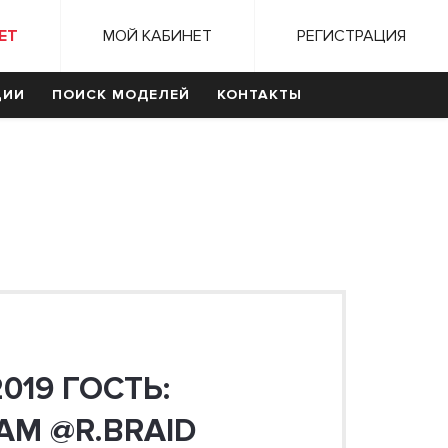
ЕТ
МОЙ КАБИНЕТ
РЕГИСТРАЦИЯ
ЦИИ
ПОИСК МОДЕЛЕЙ
КОНТАКТЫ
019 ГОСТЬ:
AM @R.BRAID