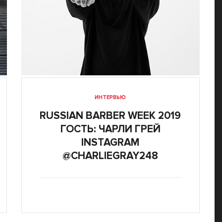
ИНТЕРВЬЮ
RUSSIAN BARBER WEEK 2019
ГОСТЬ: ЧАРЛИ ГРЕЙ
INSTAGRAM
@CHARLIEGRAY248