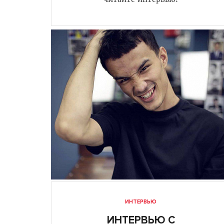
ИНТЕРВЬЮ
ИНТЕРВЬЮ С