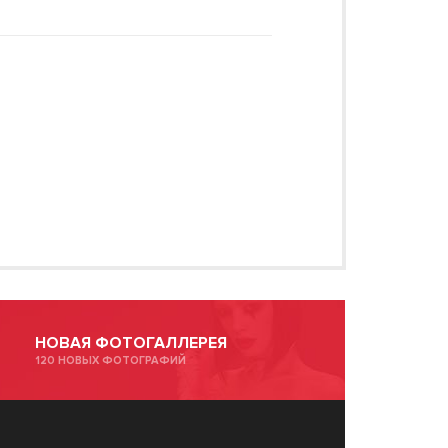
НОВАЯ ФОТОГАЛЛЕРЕЯ
120 НОВЫХ ФОТОГРАФИЙ