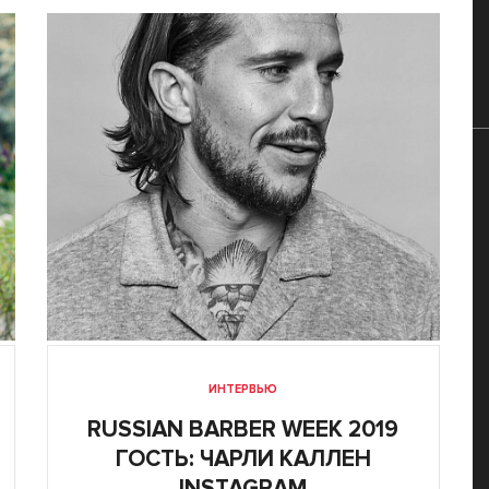
ИНТЕРВЬЮ
RUSSIAN BARBER WEEK 2019
ГОСТЬ: ЧАРЛИ КАЛЛЕН
INSTAGRAM