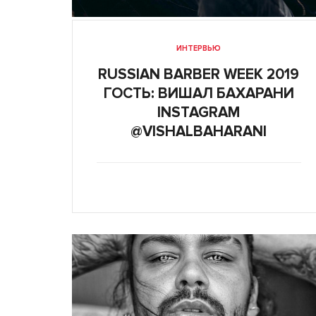
ИНТЕРВЬЮ
RUSSIAN BARBER WEEK 2019
ГОСТЬ: ВИШАЛ БАХАРАНИ
INSTAGRAM
@VISHALBAHARANI