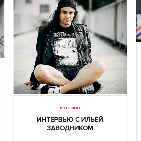
ИНТЕРВЬЮ
ИНТЕРВЬЮ С ИЛЬЕЙ
ЗАВОДНИКОМ