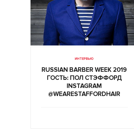
ИНТЕРВЬЮ
RUSSIAN BARBER WEEK 2019
ГОСТЬ: ПОЛ СТЭФФОРД
INSTAGRAM
@WEARESTAFFORDHAIR