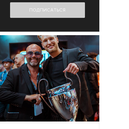
ПОДПИСАТЬСЯ