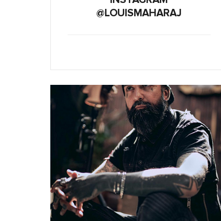
@LOUISMAHARAJ