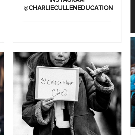
@CHARLIECULLENEDUCATION