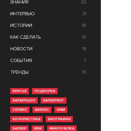
ЗНАНИЯ
20
ИНТЕРВЬЮ
31
ИСТОРИИ
19
КАК СДЕЛАТЬ
10
НОВОСТИ
18
СОБЫТИЯ
7
ТРЕНДЫ
19
БРИТЬЕ
ПОДБОРКИ
БАРБЕРШОП
БАРБЕРИНГ
СЕРВИС
БИЗНЕС
SMM
КОЛОРИСТИКА
БИОГРАФИЯ
БАРБЕР
RBW
МИКРОЧЕЛКА