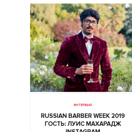
ИНТЕРВЬЮ
RUSSIAN BARBER WEEK 2019
ГОСТЬ: ЛУИС МАХАРАДЖ
INSTAGRAM