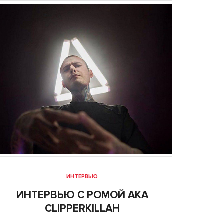
ИНТЕРВЬЮ
ИНТЕРВЬЮ С РОМОЙ AKA
CLIPPERKILLAH