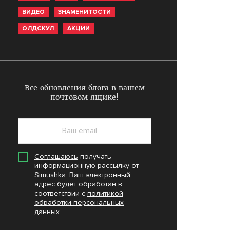
ВИДЕО
ЗНАМЕНИТОСТИ
ОЛДСКУЛ
АКЦИИ
Все обновления блога в вашем
почтовом ящике!
Соглашаюсь
получать
информационную рассылку от
Simushka. Ваш электронный
адрес будет обработан в
соответствии с
политикой
обработки персональных
данных
.