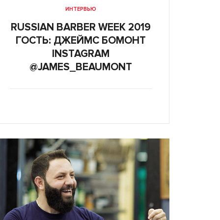
ИНТЕРВЬЮ
RUSSIAN BARBER WEEK 2019
ГОСТЬ: ДЖЕЙМС БОМОНТ
INSTAGRAM
@JAMES_BEAUMONT