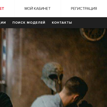
ЕТ
МОЙ КАБИНЕТ
РЕГИСТРАЦИЯ
ЦИИ
ПОИСК МОДЕЛЕЙ
КОНТАКТЫ