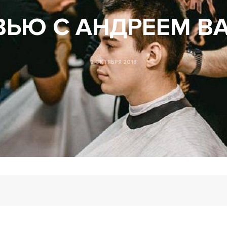
ВЬЮ С АНДРЕЕМ В
2 ОКТЯБРЯ 2018