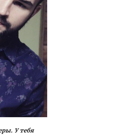
еры. У тебя