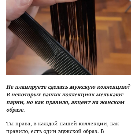
Не планируете сделать мужскую коллекцию?
В некоторых ваших коллекциях мелькают
парни, но как правило, акцент на женском
образе.
Ты права, в каждой нашей коллекции, как
правило, есть один мужской образ. В