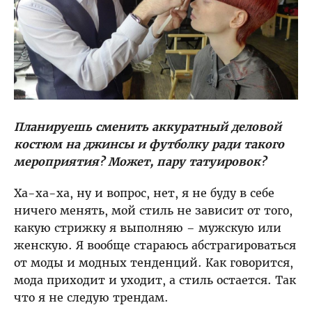
Планируешь сменить аккуратный деловой
костюм на джинсы и футболку ради такого
мероприятия? Может, пару татуировок?
Ха-ха-ха, ну и вопрос, нет, я не буду в себе
ничего менять, мой стиль не зависит от того,
какую стрижку я выполняю – мужскую или
женскую. Я вообще стараюсь абстрагироваться
от моды и модных тенденций. Как говорится,
мода приходит и уходит, а стиль остается. Так
что я не следую трендам.