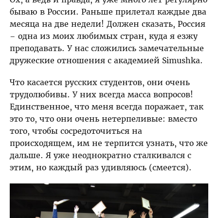
бываю в России. Раньше прилетал каждые два
месяца на две недели! Должен сказать, Россия
– одна из моих любимых стран, куда я езжу
преподавать. У нас сложились замечательные
дружеские отношения с академией Simushka.
Что касается русских студентов, они очень
трудолюбивы. У них всегда масса вопросов!
Единственное, что меня всегда поражает, так
это то, что они очень нетерпеливые: вместо
того, чтобы сосредоточиться на
происходящем, им не терпится узнать, что же
дальше. Я уже неоднократно сталкивался с
этим, но каждый раз удивляюсь (смеется).