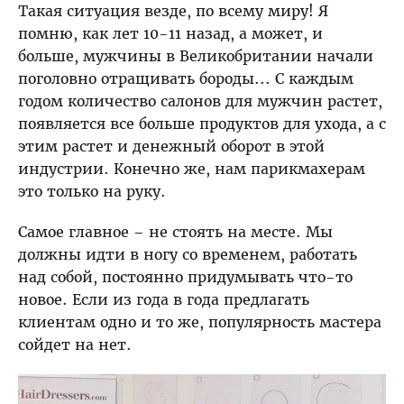
Такая ситуация везде, по всему миру! Я
помню, как лет 10-11 назад, а может, и
больше, мужчины в Великобритании начали
поголовно отращивать бороды... С каждым
годом количество салонов для мужчин растет,
появляется все больше продуктов для ухода, а с
этим растет и денежный оборот в этой
индустрии. Конечно же, нам парикмахерам
это только на руку.
Самое главное – не стоять на месте. Мы
должны идти в ногу со временем, работать
над собой, постоянно придумывать что-то
новое. Если из года в года предлагать
клиентам одно и то же, популярность мастера
сойдет на нет.