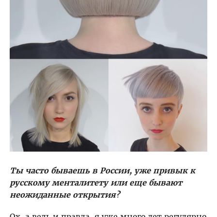
Ты часто бываешь в России, уже привык к
русскому менталитету или еще бывают
неожиданные открытия?
Ох, а ведь и правда, я уже много лет регулярно