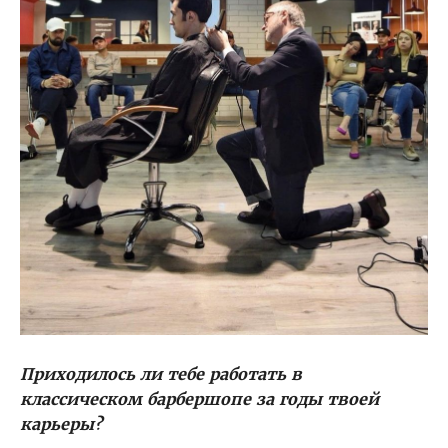
Приходилось ли тебе работать в
классическом барбершопе за годы твоей
карьеры?