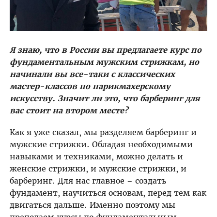
Я знаю, что в России вы предлагаете курс по
фундаментальным мужским стрижкам, но
начинали вы все-таки с классических
мастер-классов по парикмахерскому
искусству. Значит ли это, что барберинг для
вас стоит на втором месте?
Как я уже сказал, мы разделяем барберинг и
мужские стрижки. Обладая необходимыми
навыками и техниками, можно делать и
женские стрижки, и мужские стрижки, и
барберинг. Для нас главное – создать
фундамент, научиться основам, перед тем как
двигаться дальше. Именно поэтому мы