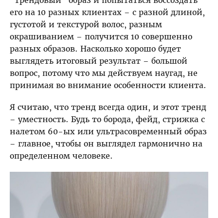
его на 10 разных клиентах – с разной длиной,
густотой и текстурой волос, разным
окрашиванием – получится 10 совершенно
разных образов. Насколько хорошо будет
выглядеть итоговый результат – большой
вопрос, потому что мы действуем наугад, не
принимая во внимание особенности клиента.
Я считаю, что тренд всегда один, и этот тренд
– уместность. Будь то борода, фейд, стрижка с
налетом 60-ых или ультрасовременный образ
– главное, чтобы он выглядел гармонично на
определенном человеке.