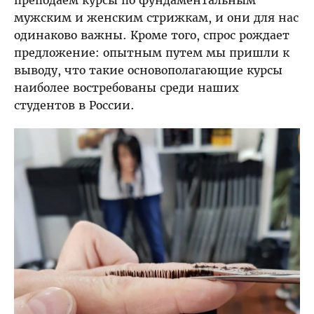
преподаем курсы по фундаментальным
мужским и женским стрижкам, и они для нас
одинаково важны. Кроме того, спрос рождает
предложение: опытным путем мы пришли к
выводу, что такие основополагающие курсы
наиболее востребованы среди наших
студентов в России.