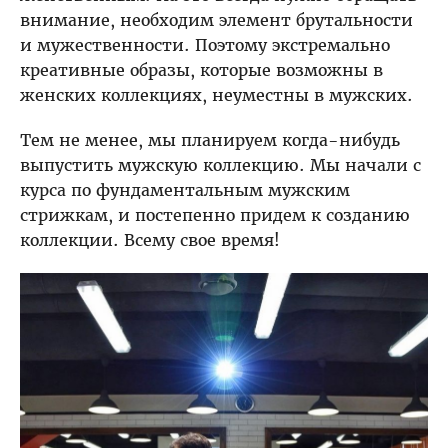
внимание, необходим элемент брутальности
и мужественности. Поэтому экстремально
креативные образы, которые возможны в
женских коллекциях, неуместны в мужских.
Тем не менее, мы планируем когда-нибудь
выпустить мужскую коллекцию. Мы начали с
курса по фундаментальным мужским
стрижкам, и постепенно придем к созданию
коллекции. Всему свое время!