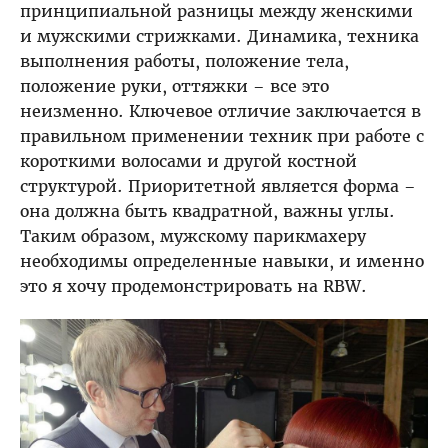
принципиальной разницы между женскими
и мужскими стрижками. Динамика, техника
выполнения работы, положение тела,
положение руки, оттяжки – все это
неизменно. Ключевое отличие заключается в
правильном применении техник при работе с
короткими волосами и другой костной
структурой. Приоритетной является форма –
она должна быть квадратной, важны углы.
Таким образом, мужскому парикмахеру
необходимы определенные навыки, и именно
это я хочу продемонстрировать на RBW.