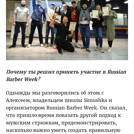
Почему ты решил принять участие в Russian
Barber Week?
Однажды мы разговорились об этом с
Алексеем, владельцем школы Simushka и
организатором Russian Barber Week. Он сказал,
что пришло время показать другой подход к
мужским стрижкам, продемонстрировать,
насколько важно уметь создать правильную