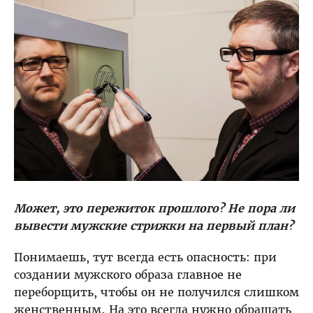
Может, это пережиток прошлого? Не пора ли
вывести мужские стрижки на первый план?
Понимаешь, тут всегда есть опасность: при
создании мужского образа главное не
переборщить, чтобы он не получился слишком
женственным. На это всегда нужно обращать