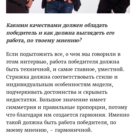
Какими качествами должен обладать
победитель и как должна выглядеть его
работа, по твоему мнению?
Если подытожить все, о чем мы говорили в
этом интервью, работа победителя должна
быть техничной, и самое главное, уместной.
Стрижка должна соответствовать стилю и
индивидуальным особенностям модели,
подчеркивать достоинства и скрывать
недостатки. Большое значение имеет
симметрия и правильные пропорции, потому
что благодаря им создается гармония. Именно
такой должна быть работа победителя, по
моему мнению, – гармоничной.