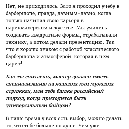
Нет, не приходилось. Зато я проходил учебу в
барбершопе, правда, давным-давно, когда
только начинал свою карьеру в
парикмахерском искусстве. Мы учились
создавать квадратные формы, отрабатывали
технику, а потом делали презентацию. Так
что я хорошо знаком с работой классического
барбершопа и атмосферой, которая в нем
царит!
Как ты считаешь, мастер должен иметь
специализацию на женских или мужских
стрижках, или тебе ближе российский
подход, когда приходится быть
универсальным бойцом?
В наше время у всех есть выбор, можно делать
то, что тебе больше по душе. Чем уже