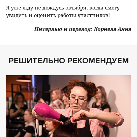
Я уже жду не дождусь октября, когда смогу
увидеть и оценить работы участников!
Интервью и перевод: Корнева Анна
РЕШИТЕЛЬНО РЕКОМЕНДУЕМ