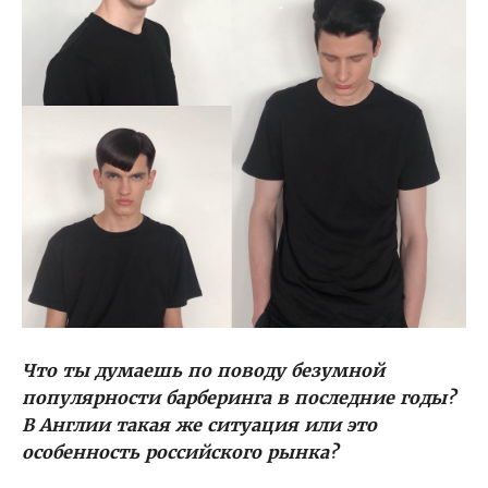
Что ты думаешь по поводу безумной
популярности барберинга в последние годы?
В Англии такая же ситуация или это
особенность российского рынка?