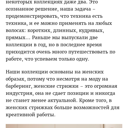
некоторых коллекциях даже два. Это
осознанное решение, наша задача –
продемонстрировать, что техника есть
техника, и ее можно применять на любых
волосах: коротких, длинных, кудрявых,
прямых... Раньше мы выпускали две
коллекции в год, но в последнее время
приходится очень много путешествовать по
работе, что успеваем только одну.
Наши коллекции основаны на женских
образах, потому что несмотря на моду на
барберинг, женские стрижки – это огромная
индустрия, она не сдает позиции и никогда
не станет менее актуальной. Кроме того, в
женских стрижках больше возможностей для
креативной работы.