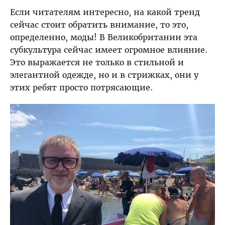
Если читателям интересно, на какой тренд
сейчас стоит обратить внимание, то это,
определенно, моды! В Великобритании эта
субкультура сейчас имеет огромное влияние.
Это выражается не только в стильной и
элегантной одежде, но и в стрижках, они у
этих ребят просто потрясающие.