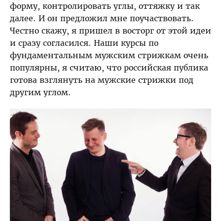
форму, контролировать углы, оттяжку и так
далее. И он предложил мне поучаствовать.
Честно скажу, я пришел в восторг от этой идеи
и сразу согласился. Наши курсы по
фундаментальным мужским стрижкам очень
популярны, я считаю, что российская публика
готова взглянуть на мужские стрижки под
другим углом.