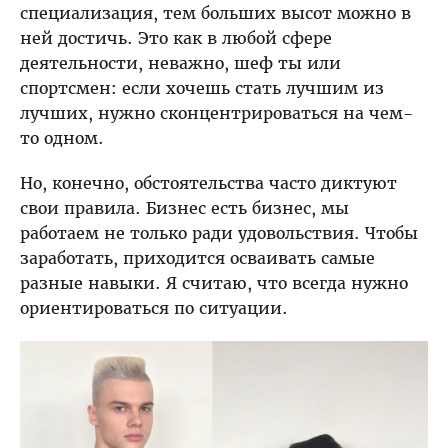
специализация, тем больших высот можно в
ней достичь. Это как в любой сфере
деятельности, неважно, шеф ты или
спортсмен: если хочешь стать лучшим из
лучших, нужно сконцентрироваться на чем-
то одном.
Но, конечно, обстоятельства часто диктуют
свои правила. Бизнес есть бизнес, мы
работаем не только ради удовольствия. Чтобы
заработать, приходится осваивать самые
разные навыки. Я считаю, что всегда нужно
ориентироваться по ситуации.