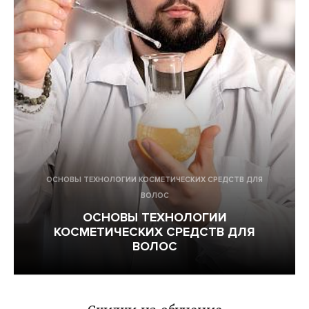
ОНЛАЙН-МИТАП: ЗДОРОВАЯ КОЖА
ГОЛОВЫ – ОСНОВА КРАСИВЫХ
ВОЛОС
ОСНОВЫ ТЕХНОЛОГИИ КОСМЕТИЧЕСКИХ СРЕДСТВ ДЛЯ
ВОЛОС
ОСНОВЫ ТЕХНОЛОГИИ
КОСМЕТИЧЕСКИХ СРЕДСТВ ДЛЯ
ВОЛОС