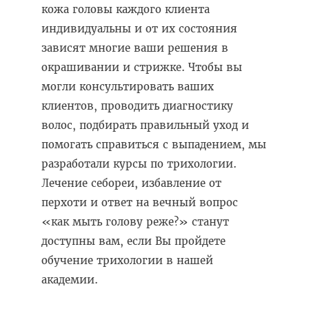
кожа головы каждого клиента
индивидуальны и от их состояния
зависят многие ваши решения в
окрашивании и стрижке. Чтобы вы
могли консультировать ваших
клиентов, проводить диагностику
волос, подбирать правильный уход и
помогать справиться с выпадением, мы
разработали курсы по трихологии.
Лечение себореи, избавление от
перхоти и ответ на вечный вопрос
«как мыть голову реже?» станут
доступны вам, если Вы пройдете
обучение трихологии в нашей
академии.