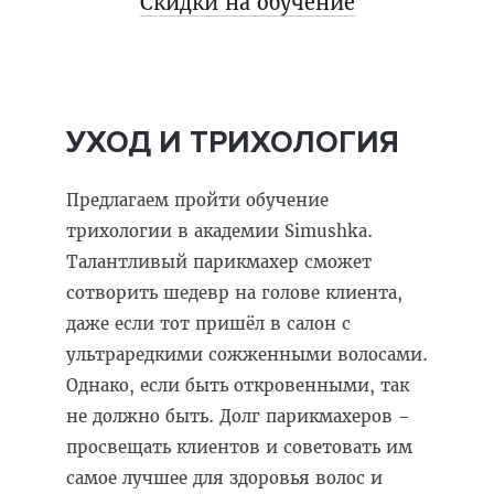
Скидки на обучение
УХОД И ТРИХОЛОГИЯ
Предлагаем пройти обучение
трихологии в академии Simushka.
Талантливый парикмахер сможет
сотворить шедевр на голове клиента,
даже если тот пришёл в салон с
ультраредкими сожженными волосами.
Однако, если быть откровенными, так
не должно быть. Долг парикмахеров –
просвещать клиентов и советовать им
самое лучшее для здоровья волос и