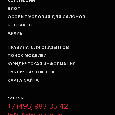
КОЛЛЕКЦИИ
БЛОГ
ОСОБЫЕ УСЛОВИЯ ДЛЯ САЛОНОВ
КОНТАКТЫ
АРХИВ
ПРАВИЛА ДЛЯ СТУДЕНТОВ
ПОИСК МОДЕЛЕЙ
ЮРИДИЧЕСКАЯ ИНФОРМАЦИЯ
ПУБЛИЧНАЯ ОФЕРТА
КАРТА САЙТА
КОНТАКТЫ
+7 (495) 983-35-42