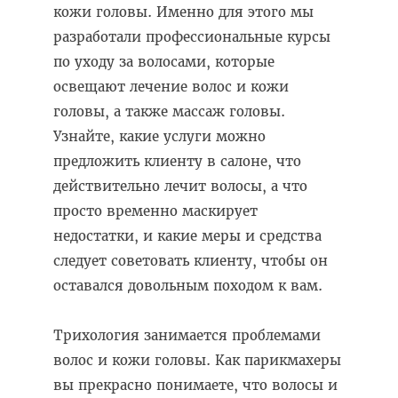
кожи головы. Именно для этого мы
разработали профессиональные курсы
по уходу за волосами, которые
освещают лечение волос и кожи
головы, а также массаж головы.
Узнайте, какие услуги можно
предложить клиенту в салоне, что
действительно лечит волосы, а что
просто временно маскирует
недостатки, и какие меры и средства
следует советовать клиенту, чтобы он
оставался довольным походом к вам.
Трихология занимается проблемами
волос и кожи головы. Как парикмахеры
вы прекрасно понимаете, что волосы и