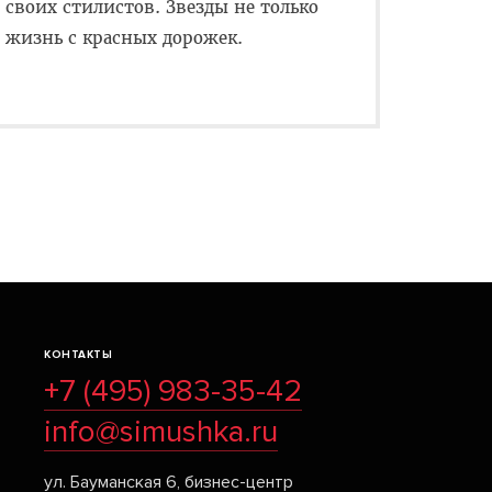
своих стилистов. Звезды не только
 жизнь с красных дорожек.
КОНТАКТЫ
+7 (495) 983-35-42
info@simushka.ru
ул. Бауманская 6, бизнес-центр