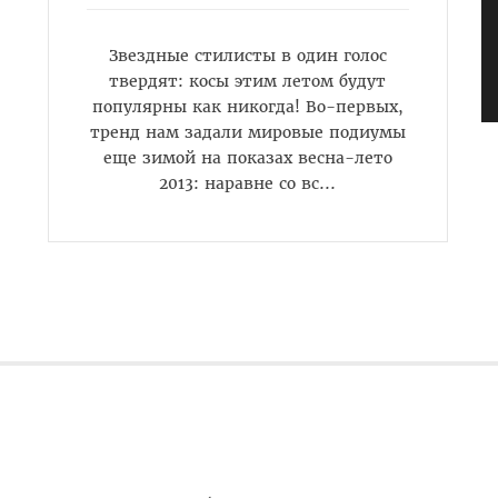
Звездные стилисты в один голос
твердят: косы этим летом будут
популярны как никогда! Во-первых,
тренд нам задали мировые подиумы
еще зимой на показах весна-лето
2013: наравне со вс...