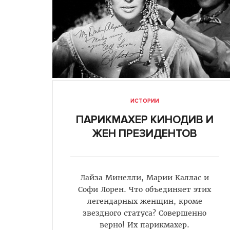
ИСТОРИИ
ПАРИКМАХЕР КИНОДИВ И
ЖЕН ПРЕЗИДЕНТОВ
Лайза Минелли, Марии Каллас и
Софи Лорен. Что объединяет этих
легендарных женщин, кроме
звездного статуса? Совершенно
верно! Их парикмахер.