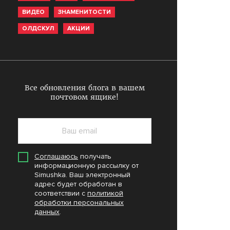
ВИДЕО
ЗНАМЕНИТОСТИ
ОЛДСКУЛ
АКЦИИ
Все обновления блога в вашем
почтовом ящике!
Соглашаюсь
получать
информационную рассылку от
Simushka. Ваш электронный
адрес будет обработан в
соответствии с
политикой
обработки персональных
данных
.