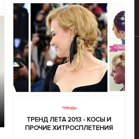
ТРЕНДЫ
ТРЕНД ЛЕТА 2013 - КОСЫ И
ПРОЧИЕ ХИТРОСПЛЕТЕНИЯ