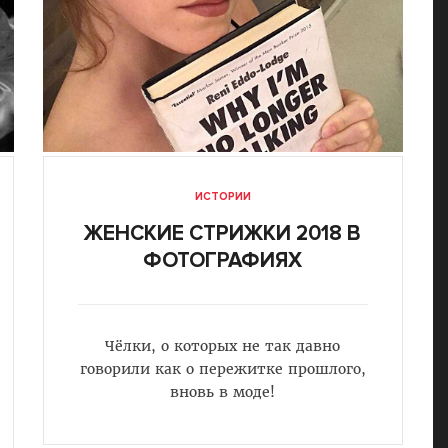
ИСТОРИИ
ЖЕНСКИЕ СТРИЖКИ 2018 В
ФОТОГРАФИЯХ
Чёлки, о которых не так давно
говорили как о пережитке прошлого,
вновь в моде!