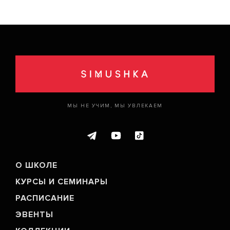
МЫ НЕ УЧИМ, МЫ УВЛЕКАЕМ
О ШКОЛЕ
КУРСЫ И СЕМИНАРЫ
РАСПИСАНИЕ
ЭВЕНТЫ