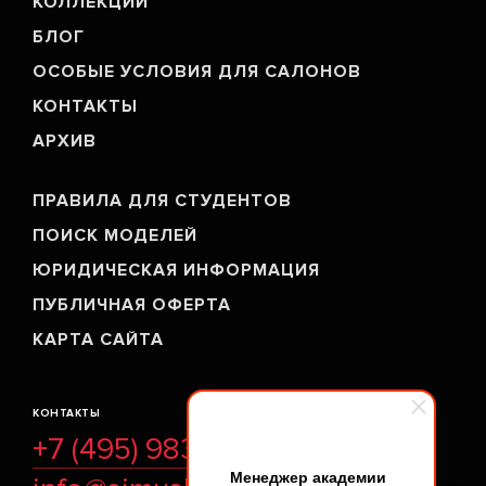
КОЛЛЕКЦИИ
БЛОГ
ОСОБЫЕ УСЛОВИЯ ДЛЯ САЛОНОВ
КОНТАКТЫ
АРХИВ
ПРАВИЛА ДЛЯ СТУДЕНТОВ
ПОИСК МОДЕЛЕЙ
ЮРИДИЧЕСКАЯ ИНФОРМАЦИЯ
ПУБЛИЧНАЯ ОФЕРТА
КАРТА САЙТА
КОНТАКТЫ
+7 (495) 983-35-42
Менеджер академии