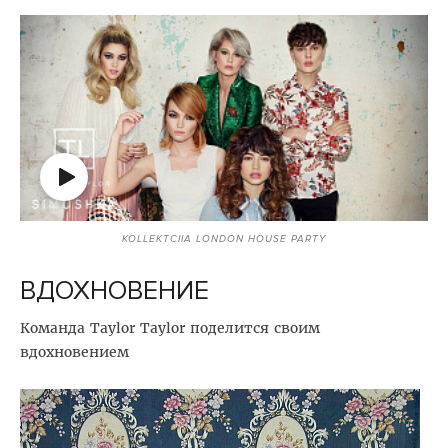
KOLLEKTCIIA LONDON HOUSE PARTY
ВДОХНОВЕНИЕ
Команда Taylor Taylor поделится своим
вдохновением