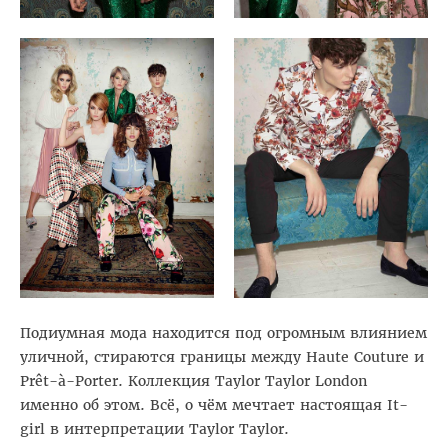
Подиумная мода находится под огромным влиянием
уличной, стираются границы между Haute Couture и
Prêt-à-Porter. Коллекция Taylor Taylor London
именно об этом. Всё, о чём мечтает настоящая It-
girl в интерпретации Taylor Taylor.