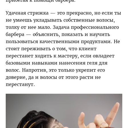
прибегая к помощи барбера.
Удачная стрижка — это прекрасно, но если ты
не умеешь укладывать собственные волосы,
толку от нее мало. Задача профессионального
барбера — объяснить, показать и научить
пользоваться качественными продуктами. Не
стоит переживать о том, что клиент
перестанет ходить к мастеру, если овладеет
базовыми навыками нанесения геля для
волос. Напротив, это только укрепит его
доверие, да и волосы от этого расти не
перестанут.