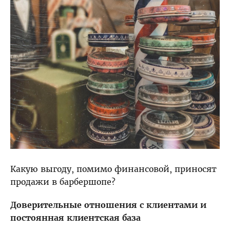
Какую выгоду, помимо финансовой, приносят
продажи в барбершопе?
Доверительные отношения с клиентами и
постоянная клиентская база