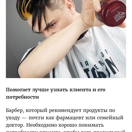
Помогает лучше узнать клиента и его
потребности
Барбер, который рекомендует продукты по
уходу — почти как фармацевт или семейный
доктор. Необходимо хорошо понимать