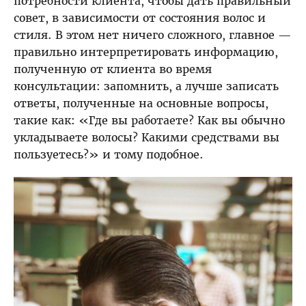
потребности клиента, чтобы дать правильный
совет, в зависимости от состояния волос и
стиля. В этом нет ничего сложного, главное —
правильно интерпретировать информацию,
полученную от клиента во время
консультации: запомнить, а лучше записать
ответы, полученные на основные вопросы,
такие как: «Где вы работаете? Как вы обычно
укладываете волосы? Какими средствами вы
пользуетесь?» и тому подобное.