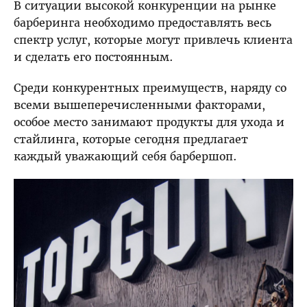
В ситуации высокой конкуренции на рынке
барберинга необходимо предоставлять весь
спектр услуг, которые могут привлечь клиента
и сделать его постоянным.
Среди конкурентных преимуществ, наряду со
всеми вышеперечисленными факторами,
особое место занимают продукты для ухода и
стайлинга, которые сегодня предлагает
каждый уважающий себя барбершоп.