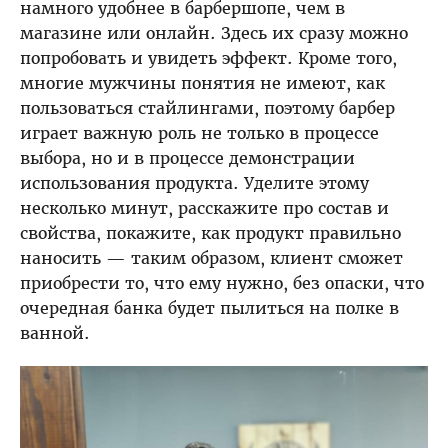
намного удобнее в барбершопе, чем в
магазине или онлайн. Здесь их сразу можно
попробовать и увидеть эффект. Кроме того,
многие мужчины понятия не имеют, как
пользоваться стайлингами, поэтому барбер
играет важную роль не только в процессе
выбора, но и в процессе демонстрации
использования продукта. Уделите этому
несколько минут, расскажите про состав и
свойства, покажите, как продукт правильно
наносить — таким образом, клиент сможет
приобрести то, что ему нужно, без опаски, что
очередная банка будет пылиться на полке в
ванной.