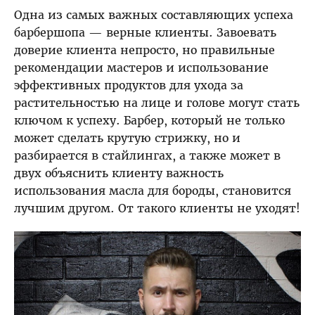
Одна из самых важных составляющих успеха
барбершопа — верные клиенты. Завоевать
доверие клиента непросто, но правильные
рекомендации мастеров и использование
эффективных продуктов для ухода за
растительностью на лице и голове могут стать
ключом к успеху. Барбер, который не только
может сделать крутую стрижку, но и
разбирается в стайлингах, а также может в
двух объяснить клиенту важность
использования масла для бороды, становится
лучшим другом. От такого клиенты не уходят!