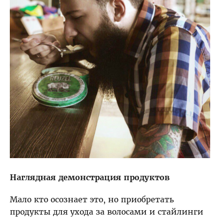
Наглядная демонстрация продуктов
Мало кто осознает это, но приобретать
продукты для ухода за волосами и стайлинги