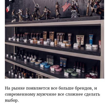
На рынке появляется все больше брендов, и
современному мужчине все сложнее сделать
выбор.