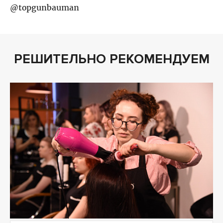
@topgunbauman
РЕШИТЕЛЬНО РЕКОМЕНДУЕМ