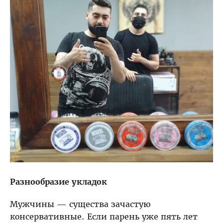
Разнообразие укладок
Мужчины — существа зачастую
консервативные. Если парень уже пять лет