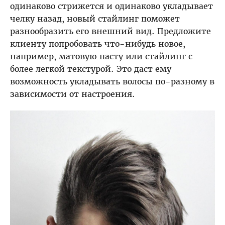
одинаково стрижется и одинаково укладывает
челку назад, новый стайлинг поможет
разнообразить его внешний вид. Предложите
клиенту попробовать что-нибудь новое,
например, матовую пасту или стайлинг с
более легкой текстурой. Это даст ему
возможность укладывать волосы по-разному в
зависимости от настроения.