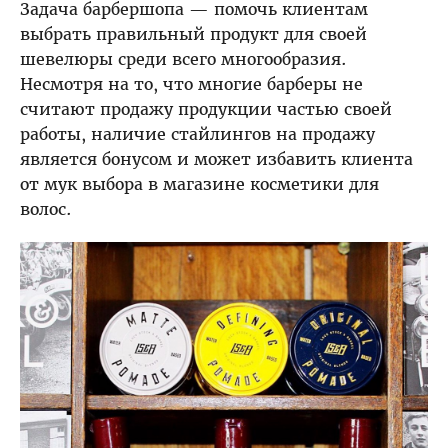
Задача барбершопа — помочь клиентам
выбрать правильный продукт для своей
шевелюры среди всего многообразия.
Несмотря на то, что многие барберы не
считают продажу продукции частью своей
работы, наличие стайлингов на продажу
является бонусом и может избавить клиента
от мук выбора в магазине косметики для
волос.