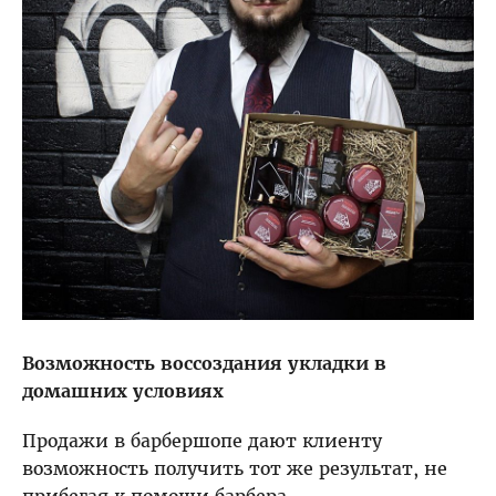
Возможность воссоздания укладки в
домашних условиях
Продажи в барбершопе дают клиенту
возможность получить тот же результат, не